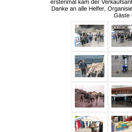
erstenmal kam der Verkaufsan
Danke an alle Helfer, Organisi
Gäste 