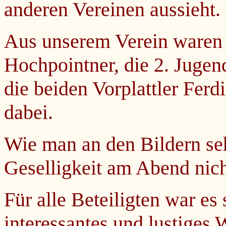
anderen Vereinen aussieht.
Aus unserem Verein waren 
Hochpointner, die 2. Jugen
die beiden Vorplattler Fer
dabei.
Wie man an den Bildern se
Geselligkeit am Abend nich
Für alle Beteiligten war es 
interessantes und lustiges